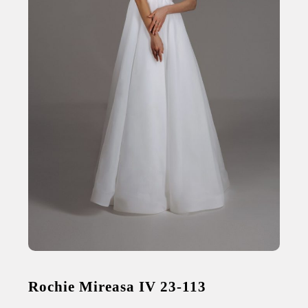
Rochie Mireasa IV 23-113