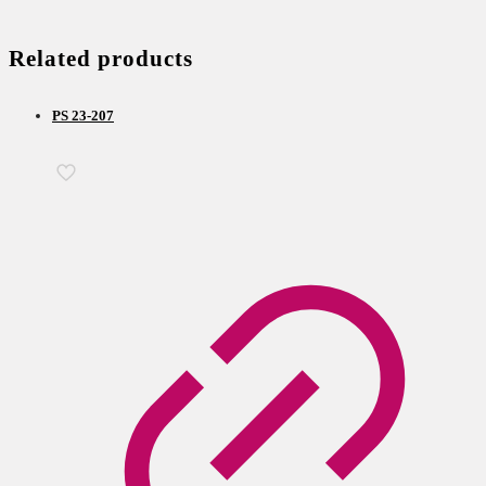
Related products
PS 23-207