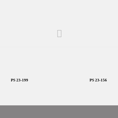
PS 23-199
PS 23-156