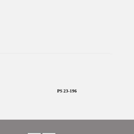
PS 23-196