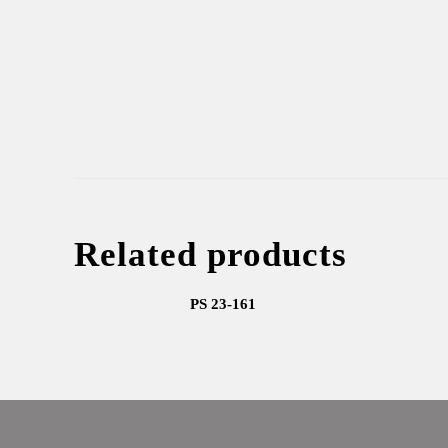
Related products
PS 23-161