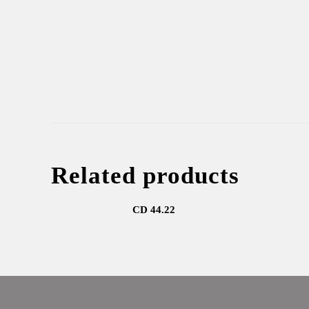
Related products
CD 44.22