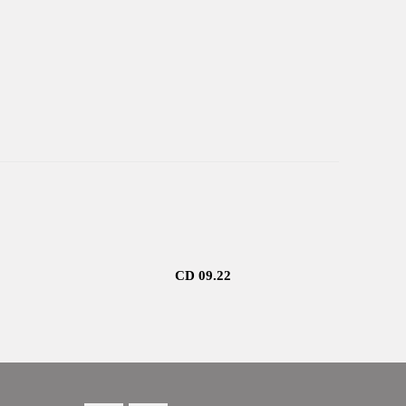
CD 09.22