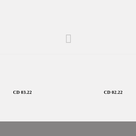
CD 03.22
CD 02.22