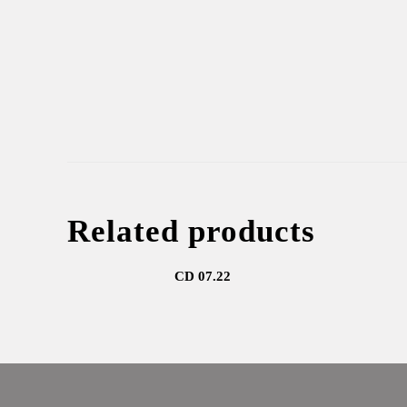
Related products
CD 07.22