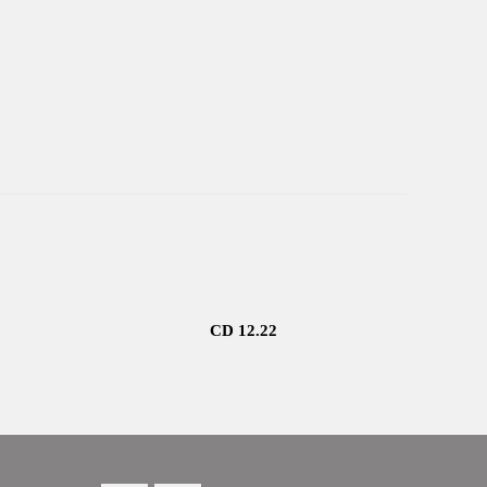
CD 12.22