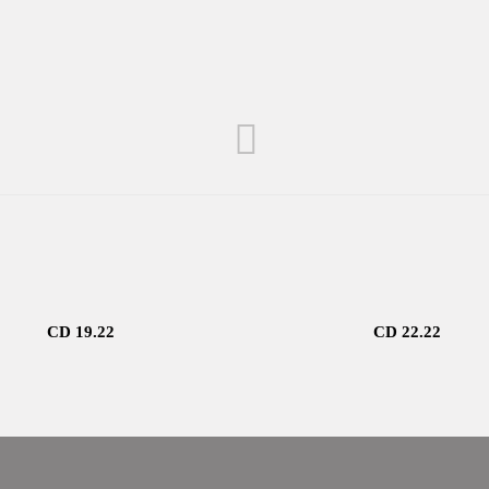
CD 19.22
CD 22.22