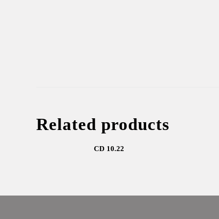
Related products
CD 10.22