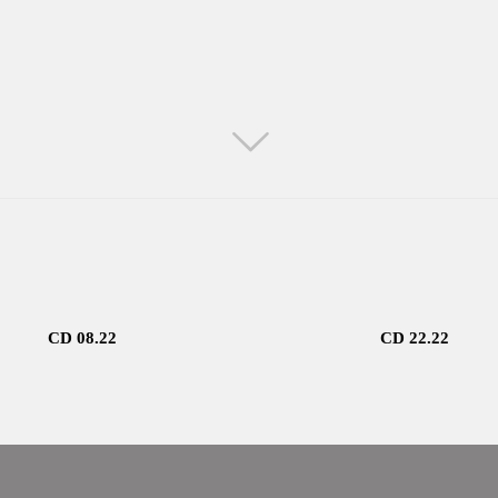
CD 08.22
CD 22.22