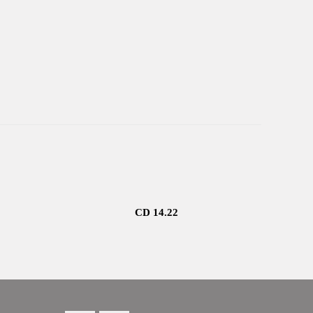
CD 14.22