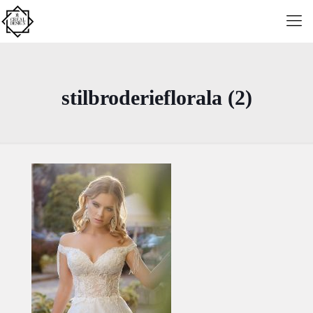
stilbroderieflorala (2)