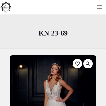
KN 23-69