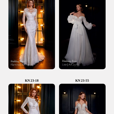
KN 23-18
KN 23-55