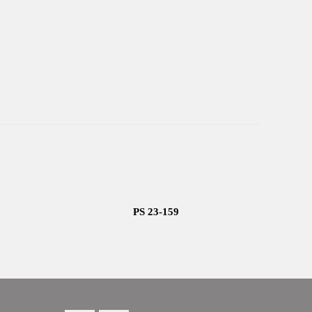
PS 23-159