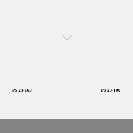
PS 23-163
PS 23-190