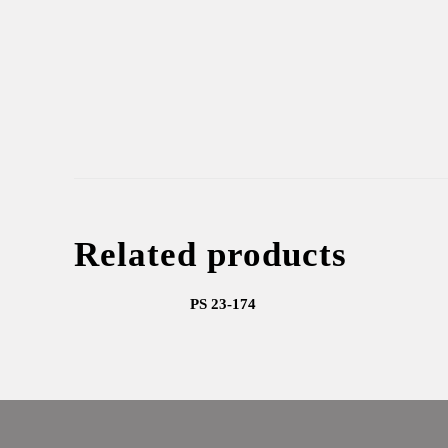
Related products
PS 23-174